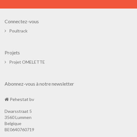
Connectez-vous
Poultrack
Projets
Projet OMELETTE
Abonnez-vous à notre newsletter
Pehestat bv
Dwarsstraat 5
3560 Lummen
Belgique
BE0640760719