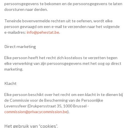
persoonsgegevens te bekomen en de persoonsgegevens te laten
doorsturen naar derden.
Teneinde bovenvermelde rechten uit te oefenen, wordt elke
persoon gevraagd om een e-mail te verzenden naar het volgende
e-mailadres:
info@pehestat.be
.
Direct marketing
Elke persoon heeft het recht zich kosteloos te verzetten tegen
elke verwerking van zijn persoonsgegevens met het oog op direct
marketing.
Klacht
Elke persoon beschikt over het recht om een klacht in te dienen bij
de Commissie voor de Bescherming van de Persoonlijke
Levenssfeer (Drukpersstraat 35, 1000 Brussel -
commission@privacycommission.be
).
Het gebruik van “cookies”.