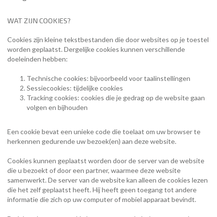
WAT ZIJN COOKIES?
Cookies zijn kleine tekstbestanden die door websites op je toestel
worden geplaatst. Dergelijke cookies kunnen verschillende
doeleinden hebben:
Technische cookies: bijvoorbeeld voor taalinstellingen
Sessiecookies: tijdelijke cookies
Tracking cookies: cookies die je gedrag op de website gaan
volgen en bijhouden
Een cookie bevat een unieke code die toelaat om uw browser te
herkennen gedurende uw bezoek(en) aan deze website.
Cookies kunnen geplaatst worden door de server van de website
die u bezoekt of door een partner, waarmee deze website
samenwerkt. De server van de website kan alleen de cookies lezen
die het zelf geplaatst heeft. Hij heeft geen toegang tot andere
informatie die zich op uw computer of mobiel apparaat bevindt.