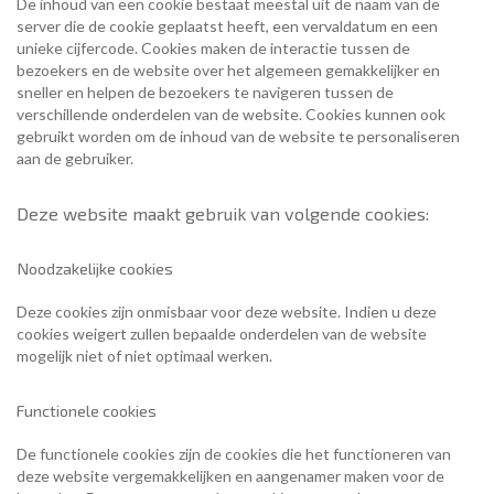
De inhoud van een cookie bestaat meestal uit de naam van de
server die de cookie geplaatst heeft, een vervaldatum en een
unieke cijfercode. Cookies maken de interactie tussen de
bezoekers en de website over het algemeen gemakkelijker en
sneller en helpen de bezoekers te navigeren tussen de
verschillende onderdelen van de website. Cookies kunnen ook
gebruikt worden om de inhoud van de website te personaliseren
aan de gebruiker.
Deze website maakt gebruik van volgende cookies:
Noodzakelijke cookies
Deze cookies zijn onmisbaar voor deze website. Indien u deze
cookies weigert zullen bepaalde onderdelen van de website
mogelijk niet of niet optimaal werken.
Functionele cookies
De functionele cookies zijn de cookies die het functioneren van
deze website vergemakkelijken en aangenamer maken voor de