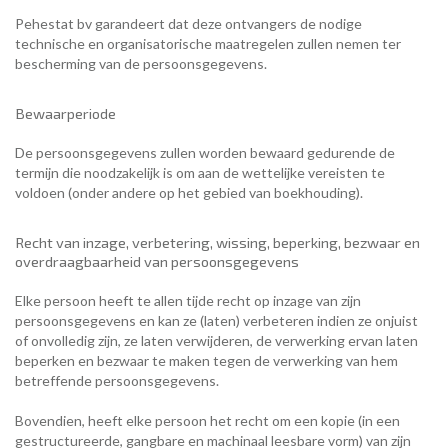
Pehestat bv garandeert dat deze ontvangers de nodige
technische en organisatorische maatregelen zullen nemen ter
bescherming van de persoonsgegevens.
Bewaarperiode
De persoonsgegevens zullen worden bewaard gedurende de
termijn die noodzakelijk is om aan de wettelijke vereisten te
voldoen (onder andere op het gebied van boekhouding).
Recht van inzage, verbetering, wissing, beperking, bezwaar en
overdraagbaarheid van persoonsgegevens
Elke persoon heeft te allen tijde recht op inzage van zijn
persoonsgegevens en kan ze (laten) verbeteren indien ze onjuist
of onvolledig zijn, ze laten verwijderen, de verwerking ervan laten
beperken en bezwaar te maken tegen de verwerking van hem
betreffende persoonsgegevens.
Bovendien, heeft elke persoon het recht om een kopie (in een
gestructureerde, gangbare en machinaal leesbare vorm) van zijn