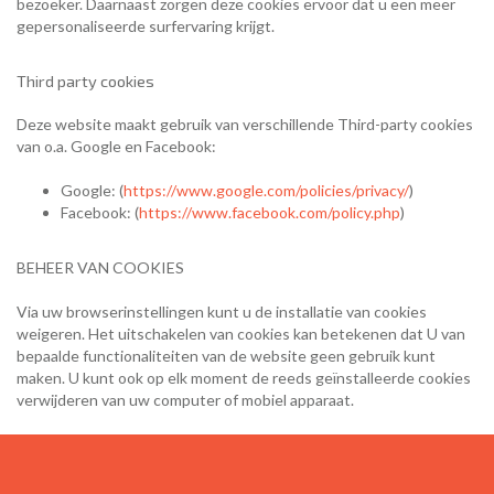
bezoeker. Daarnaast zorgen deze cookies ervoor dat u een meer
gepersonaliseerde surfervaring krijgt.
Third party cookies
Deze website maakt gebruik van verschillende Third-party cookies
van o.a. Google en Facebook:
Google: (
https://www.google.com/policies/privacy/
)
Facebook: (
https://www.facebook.com/policy.php
)
BEHEER VAN COOKIES
Via uw browserinstellingen kunt u de installatie van cookies
weigeren. Het uitschakelen van cookies kan betekenen dat U van
bepaalde functionaliteiten van de website geen gebruik kunt
maken. U kunt ook op elk moment de reeds geïnstalleerde cookies
verwijderen van uw computer of mobiel apparaat.