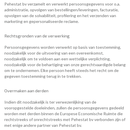
Pehestat bv verzamelt en verwerkt persoonsgegevens voor o.a.
administratie, opvolgen van bestellingen/leveringen, facturatie,
opvolgen van de solvabiliteit, profilering en het verzenden van
marketing en gepersonaliseerde reclame.
Rechtsgronden van de verwerking
Persoonsgegevens worden verwerkt op basis van toestemming,
noodzakelijk voor de uitvoering van een overeenkomst,
noodzakelijk om te voldoen aan een wettelijke verplichting,
noodzakelijk voor de behartiging van onze gerechtvaardigde belang
om te ondernemen. Elke persoon heeft steeds het recht om de
gegeven toestemming terug in te trekken.
Overmaken aan derden
Indien dit noodzakelijk is ter verwezenlijking van de
vooropgestelde doeleinden, zullen de persoonsgegevens gedeeld
worden met derden binnen de Europese Economische Ruimte die
rechtstreeks of onrechtstreeks met Pehestat bv verbonden zijn of
met enige andere partner van Pehestat bv.